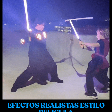
EFECTOS REALISTAS ESTILO