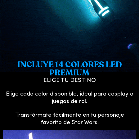
INCLUYE 14 COLORES LED
PREMIUM
ELIGE TU DESTINO
Elige cada color disponible, ideal para cosplay o
juegos de rol.
Transfórmate fácilmente en tu personaje
favorito de Star Wars.