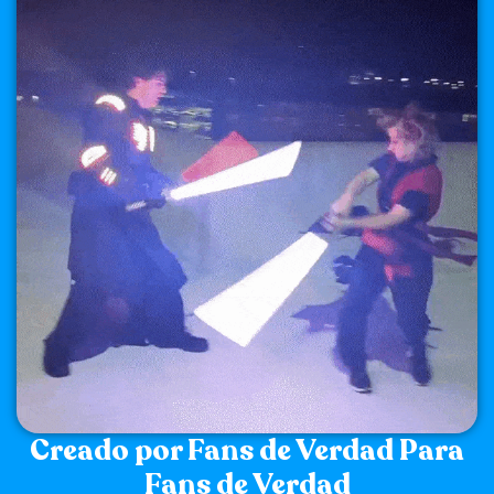
Creado por Fans de Verdad Para
Fans de Verdad