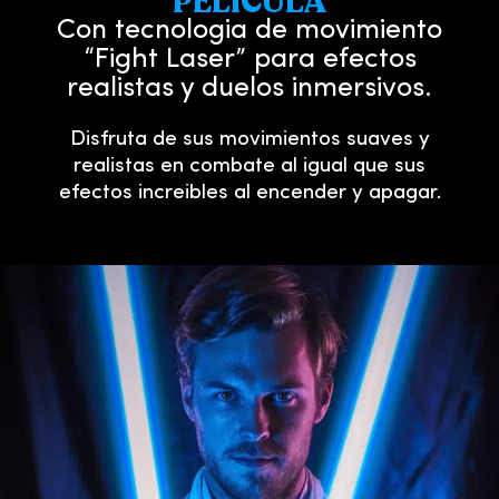
PELICULA
Con tecnologia de movimiento
“Fight Laser” para efectos
realistas y duelos inmersivos.
Disfruta de sus movimientos suaves y
realistas en combate al igual que sus
efectos increibles al encender y apagar.