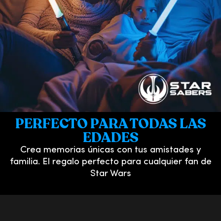
PERFECTO PARA TODAS LAS
EDADES
Crea memorias únicas con tus amistades y
familia. El regalo perfecto para cualquier fan de
Star Wars