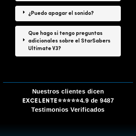
¿Puedo apagar el sonido?
Que hago si tengo preguntas
adicionales sobre el StarSabers
Ultimate V3?
Nuestros clientes dicen
4.9 de 9487
EXCELENTE⭐⭐⭐⭐⭐
Testimonios Verificados