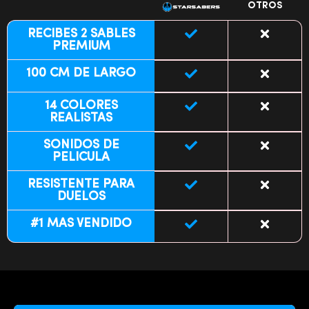
OTROS
RECIBES 2 SABLES
PREMIUM
100 CM DE LARGO
14 COLORES
REALISTAS
SONIDOS DE
PELICULA
RESISTENTE PARA
DUELOS
#1 MAS VENDIDO