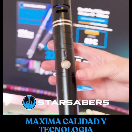
MAXIMA CALIDAD Y
TECNOLOGIA