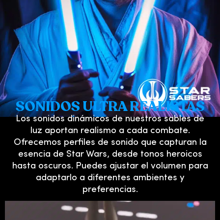
SONIDOS ULTRA REALISTAS
Los sonidos dinámicos de nuestros sables de
luz aportan realismo a cada combate.
Ofrecemos perfiles de sonido que capturan la
esencia de Star Wars, desde tonos heroicos
hasta oscuros. Puedes ajustar el volumen para
adaptarlo a diferentes ambientes y
preferencias.