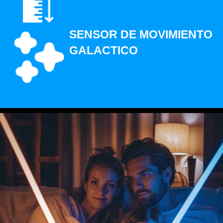
SENSOR DE MOVIMIENTO
GALACTICO