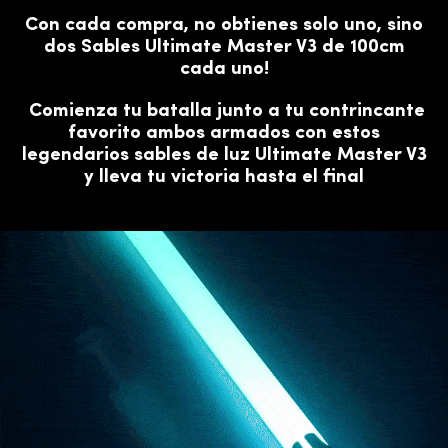
Con cada compra, no obtienes solo uno, sino
dos Sables Ultimate Master V3 de 100cm
cada uno!
Comienza tu batalla junto a tu contrincante
favorito ambos armados con estos
legendarios sables de luz Ultimate Master V3
y lleva tu victoria hasta el final