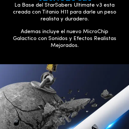
La Base del StarSabers Ultimate v3 esta
creada con Titanio H11 para darle un peso
realista y duradero.
Ademas incluye el nuevo MicroChip
Galactico con Sonidos y Efectos Realistas
Mejorados.