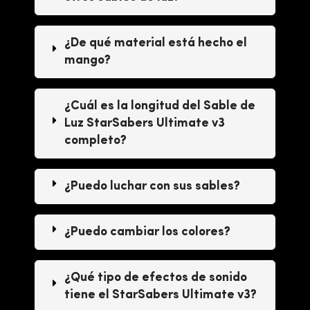
¿De qué material está hecho el
mango?
¿Cuál es la longitud del Sable de
Luz StarSabers Ultimate v3
completo?
¿Puedo luchar con sus sables?
¿Puedo cambiar los colores?
¿Qué tipo de efectos de sonido
tiene el StarSabers Ultimate v3?