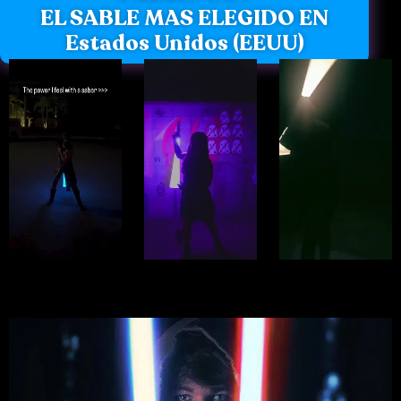
EL SABLE MAS ELEGIDO EN
Estados Unidos (EEUU)