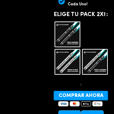
Cada Uno!
ELIGE TU PACK 2X1
COMPRAR AHORA