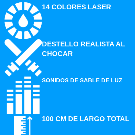
14 COLORES LASER
DESTELLO REALISTA AL
CHOCAR
SONIDOS DE SABLE DE LUZ
100 CM DE LARGO TOTAL