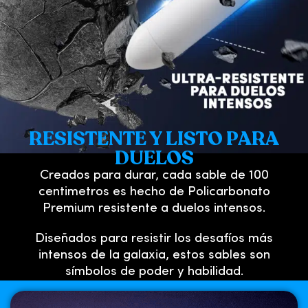
RESISTENTE Y LISTO PARA
DUELOS
Creados para durar, cada sable de 100
centimetros es hecho de Policarbonato
Premium resistente a duelos intensos.
Diseñados para resistir los desafíos más
intensos de la galaxia, estos sables son
símbolos de poder y habilidad.