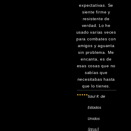
expectativas. Se
siente firme y
resistente de
verdad. Lo he
usado varias veces
para combates con
amigos y aguanta
sin problema. Me
encanta, es de
esas cosas que no
sabías que
necesitabas hasta
que lo tienes.
Saul R. de
Estados
Unidos
(EEUU)