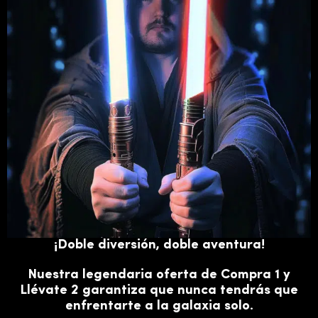
¡Doble diversión, doble aventura!
Nuestra legendaria oferta de Compra 1 y
Llévate 2 garantiza que nunca tendrás que
enfrentarte a la galaxia solo.