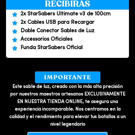
RECIBIRAS
2x StarSabers Ultimate v3 de 100cm
2x Cables USB para Recargar
Doble Conector Sables de Luz
Accessorios Oficiales
Funda StarSabers Oficial
IMPORTANTE
Este sable de luz, creado con la más alta precisión
por nuestros maestros artesanos EXCLUSIVAMENTE
EN NUESTRA TIENDA ONLINE, te asegura una
experiencia incomparable. Nos centramos en la
calidad y el rendimiento para elevar tus batallas a un
nivel legendario